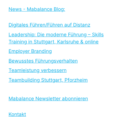
News - Mabalance Blog:
Digitales Führen/Führen auf Distanz
Leadership: Die moderne Führung – Skills
Training in Stuttgart, Karlsruhe & online
Employer Branding
Bewusstes Führungsverhalten
Teamleistung verbessern
Teambuilding Stuttgart, Pforzheim
Mabalance Newsletter abonnieren
Kontakt