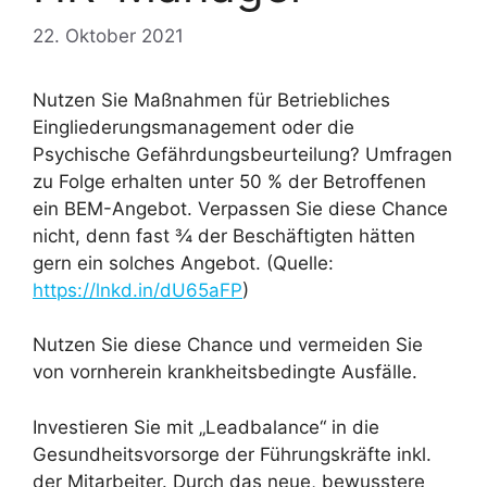
22. Oktober 2021
Nutzen Sie Maßnahmen für Betriebliches
Eingliederungsmanagement oder die
Psychische Gefährdungsbeurteilung? Umfragen
zu Folge erhalten unter 50 % der Betroffenen
ein BEM-Angebot. Verpassen Sie diese Chance
nicht, denn fast ¾ der Beschäftigten hätten
gern ein solches Angebot. (Quelle:
https://lnkd.in/dU65aFP
)
Nutzen Sie diese Chance und vermeiden Sie
von vornherein krankheitsbedingte Ausfälle.
Investieren Sie mit „Leadbalance“ in die
Gesundheitsvorsorge der Führungskräfte inkl.
der Mitarbeiter. Durch das neue, bewusstere