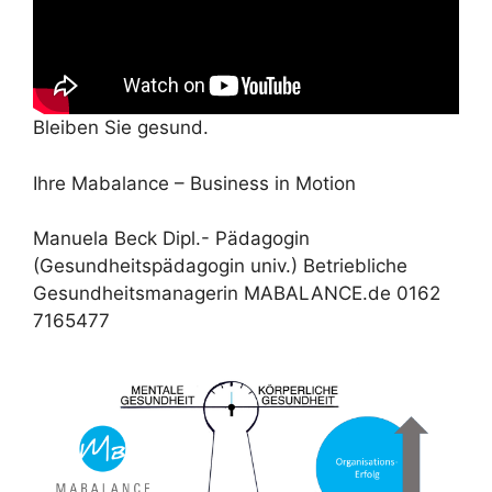
Bleiben Sie gesund.
Ihre Mabalance – Business in Motion
Manuela Beck Dipl.- Pädagogin
(Gesundheitspädagogin univ.) Betriebliche
Gesundheitsmanagerin MABALANCE.de 0162
7165477