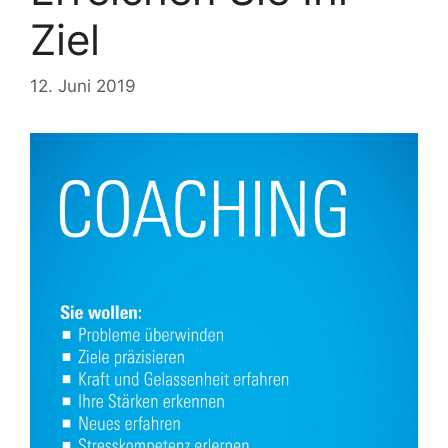
Ziel
12. Juni 2019