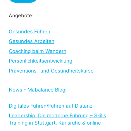
Angebote:
Gesundes Führen
Gesundes Arbeiten
Coaching beim Wandern
Persönlichkeitsentwicklung
Präventions- und Gesundheitskurse
News - Mabalance Blog:
Digitales Führen/Führen auf Distanz
Leadership: Die moderne Führung – Skills
Training in Stuttgart, Karlsruhe & online