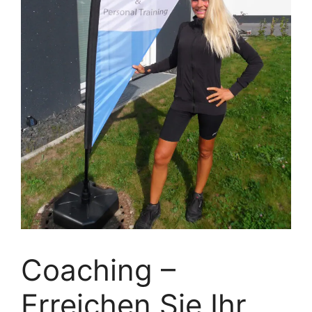
Coaching –
Erreichen Sie Ihr