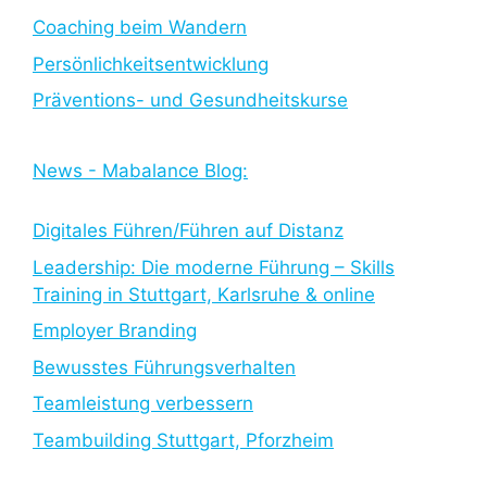
Coaching beim Wandern
Persönlichkeitsentwicklung
Präventions- und Gesundheitskurse
News - Mabalance Blog:
Digitales Führen/Führen auf Distanz
Leadership: Die moderne Führung – Skills
Training in Stuttgart, Karlsruhe & online
Employer Branding
Bewusstes Führungsverhalten
Teamleistung verbessern
Teambuilding Stuttgart, Pforzheim