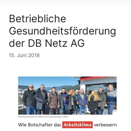
Betriebliche
Gesundheitsförderung
der DB Netz AG
15. Juni 2018