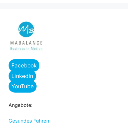
Facebook
LinkedIn
YouTube
Angebote:
Gesundes Führen