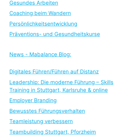
Gesundes Arbeiten
Coaching beim Wandern
Persönlichkeitsentwicklung
Präventions- und Gesundheitskurse
News - Mabalance Blog:
Digitales Führen/Führen auf Distanz
Leadership: Die moderne Führung – Skills
Training in Stuttgart, Karlsruhe & online
Employer Branding
Bewusstes Führungsverhalten
Teamleistung verbessern
Teambuilding Stuttgart, Pforzheim