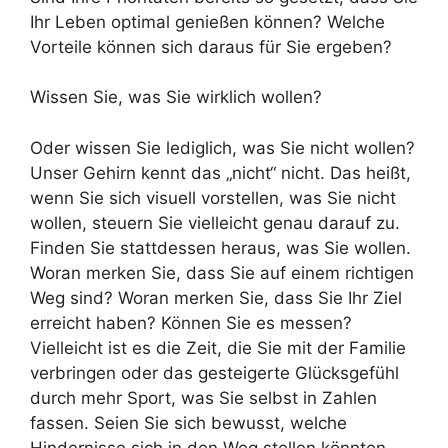
Ihr Leben optimal genießen können? Welche
Vorteile können sich daraus für Sie ergeben?
Wissen Sie, was Sie wirklich wollen?
Oder wissen Sie lediglich, was Sie nicht wollen?
Unser Gehirn kennt das „nicht“ nicht. Das heißt,
wenn Sie sich visuell vorstellen, was Sie nicht
wollen, steuern Sie vielleicht genau darauf zu.
Finden Sie stattdessen heraus, was Sie wollen.
Woran merken Sie, dass Sie auf einem richtigen
Weg sind? Woran merken Sie, dass Sie Ihr Ziel
erreicht haben? Können Sie es messen?
Vielleicht ist es die Zeit, die Sie mit der Familie
verbringen oder das gesteigerte Glücksgefühl
durch mehr Sport, was Sie selbst in Zahlen
fassen. Seien Sie sich bewusst, welche
Hindernisse sich in den Weg stellen könnten