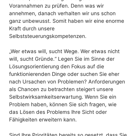
Vorannahmen zu prüfen. Denn was wir
annehmen, danach verhalten wir uns schon
ganz unbewusst. Somit haben wir eine enorme
Kraft durch unsere
Selbststeuerungskompetenzen.
„Wer etwas will, sucht Wege. Wer etwas nicht
will, sucht Gründe.“ Legen Sie im Sinne der
Lösungsorientierung den Fokus auf die
funktionierenden Dinge oder suchen Sie eher
nach Ursachen von Problemen? Anforderungen
als Chancen zu betrachten steigert unsere
Selbstwirksamkeitserwartung. Wenn Sie ein
Problem haben, können Sie sich fragen, wie
das Lösen des Problems Ihre Sicht oder
Fähigkeiten erweitern kann.
Sind Ihre Prioritäten bereits so gesetzt, dass Sie