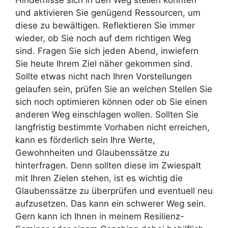
und aktivieren Sie genügend Ressourcen, um
diese zu bewältigen. Reflektieren Sie immer
wieder, ob Sie noch auf dem richtigen Weg
sind. Fragen Sie sich jeden Abend, inwiefern
Sie heute Ihrem Ziel näher gekommen sind.
Sollte etwas nicht nach Ihren Vorstellungen
gelaufen sein, prüfen Sie an welchen Stellen Sie
sich noch optimieren können oder ob Sie einen
anderen Weg einschlagen wollen. Sollten Sie
langfristig bestimmte Vorhaben nicht erreichen,
kann es förderlich sein Ihre Werte,
Gewohnheiten und Glaubenssätze zu
hinterfragen. Denn sollten diese im Zwiespalt
mit Ihren Zielen stehen, ist es wichtig die
Glaubenssätze zu überprüfen und eventuell neu
aufzusetzen. Das kann ein schwerer Weg sein.
Gern kann ich Ihnen in meinem Resilienz-