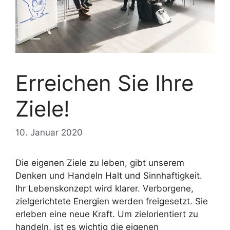
Erreichen Sie Ihre
Ziele!
10. Januar 2020
Die eigenen Ziele zu leben, gibt unserem
Denken und Handeln Halt und Sinnhaftigkeit.
Ihr Lebenskonzept wird klarer. Verborgene,
zielgerichtete Energien werden freigesetzt. Sie
erleben eine neue Kraft. Um zielorientiert zu
handeln, ist es wichtig die eigenen