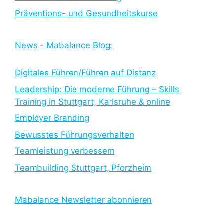
Präventions- und Gesundheitskurse
News - Mabalance Blog:
Digitales Führen/Führen auf Distanz
Leadership: Die moderne Führung – Skills
Training in Stuttgart, Karlsruhe & online
Employer Branding
Bewusstes Führungsverhalten
Teamleistung verbessern
Teambuilding Stuttgart, Pforzheim
Mabalance Newsletter abonnieren