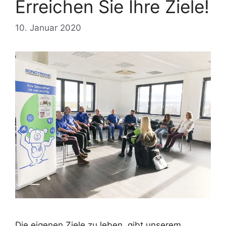
Erreichen Sie Ihre Ziele!
10. Januar 2020
Die eigenen Ziele zu leben, gibt unserem