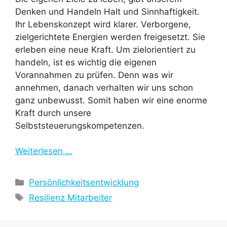
Denken und Handeln Halt und Sinnhaftigkeit.
Ihr Lebenskonzept wird klarer. Verborgene,
zielgerichtete Energien werden freigesetzt. Sie
erleben eine neue Kraft. Um zielorientiert zu
handeln, ist es wichtig die eigenen
Vorannahmen zu prüfen. Denn was wir
annehmen, danach verhalten wir uns schon
ganz unbewusst. Somit haben wir eine enorme
Kraft durch unsere
Selbststeuerungskompetenzen.
Weiterlesen …
Kategorien
Persönlichkeitsentwicklung
Schlagwörter
Resilienz Mitarbeiter