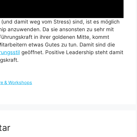
 (und damit weg vom Stress) sind, ist es möglich
ship anzuwenden. Da sie ansonsten zu sehr mit
Führungskraft in ihrer goldenen Mitte, kommt
itarbeitern etwas Gutes zu tun. Damit sind die
ungsstil
geöffnet. Positive Leadership steht damit
gskraft.
nare & Workshops
tar