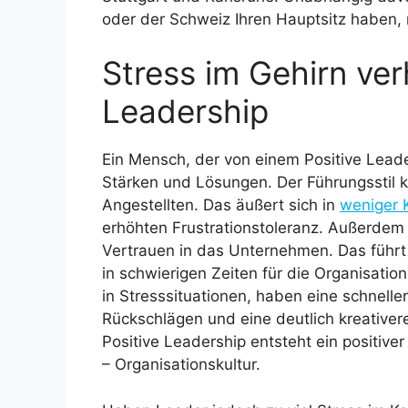
oder der Schweiz Ihren Hauptsitz haben,
Stress im Gehirn ver
Leadership
Ein Mensch, der von einem Positive Leader
Stärken und Lösungen. Der Führungsstil ko
Angestellten. Das äußert sich in
weniger 
erhöhten Frustrationstoleranz. Außerdem 
Vertrauen in das Unternehmen. Das führt 
in schwierigen Zeiten für die Organisatio
in Stresssituationen, haben eine schnelle
Rückschlägen und eine deutlich kreativer
Positive Leadership entsteht ein positive
– Organisationskultur.