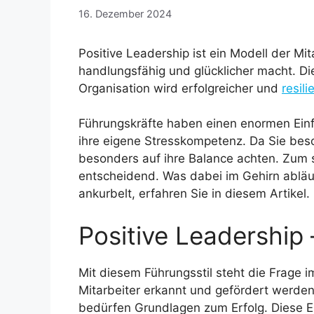
16. Dezember 2024
Positive Leadership ist ein Modell der Mi
handlungsfähig und glücklicher macht. Die
Organisation wird erfolgreicher und
resili
Führungskräfte haben einen enormen Einfl
ihre eigene Stresskompetenz. Da Sie be
besonders auf ihre Balance achten. Zum s
entscheidend. Was dabei im Gehirn abläu
ankurbelt, erfahren Sie in diesem Artikel.
Positive Leadership 
Mit diesem Führungsstil steht die Frage 
Mitarbeiter erkannt und gefördert werde
bedürfen Grundlagen zum Erfolg. Diese El