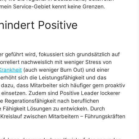
 mein Service-Gebiet kennt keine Grenzen.
hindert Positive
 geführt wird, fokussiert sich grundsätzlich auf
rreliert nachweislich mit weniger Stress von
Krankheit
(auch weniger Burn Out) und einer
erhöht sich die Leistungsfähigkeit und das
dazu, dass Mitarbeiter sich häufiger gern proaktiv
n einsetzen. Zudem sind Positive Leader lockerer
re Regerationsfähigkeit nach beruflichen
e Fähigkeit Lösungen zu entwickeln. Durch
r Kreislauf zwischen Mitarbeitern – Führungskräften