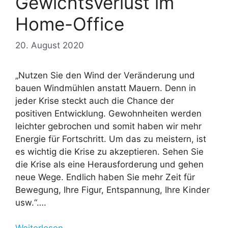
Gewichtsverlust im
Home-Office
20. August 2020
„Nutzen Sie den Wind der Veränderung und
bauen Windmühlen anstatt Mauern. Denn in
jeder Krise steckt auch die Chance der
positiven Entwicklung. Gewohnheiten werden
leichter gebrochen und somit haben wir mehr
Energie für Fortschritt. Um das zu meistern, ist
es wichtig die Krise zu akzeptieren. Sehen Sie
die Krise als eine Herausforderung und gehen
neue Wege. Endlich haben Sie mehr Zeit für
Bewegung, Ihre Figur, Entspannung, Ihre Kinder
usw.“….