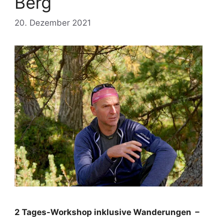
Berg
20. Dezember 2021
2 Tages-Workshop inklusive Wanderungen –