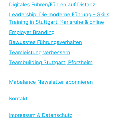
Digitales Führen/Führen auf Distanz
Leadership: Die moderne Führung – Skills
Training in Stuttgart, Karlsruhe & online
Employer Branding
Bewusstes Führungsverhalten
Teamleistung verbessern
Teambuilding Stuttgart, Pforzheim
Mabalance Newsletter abonnieren
Kontakt
Impressum & Datenschutz