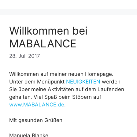
Willkommen bei
MABALANCE
28. Juli 2017
Willkommen auf meiner neuen Homepage.
Unter dem Menüpunkt
NEUIGKEITEN
werden
Sie über meine Aktivitäten auf dem Laufenden
gehalten. Viel Spaß beim Stöbern auf
www.MABALANCE.de
.
Mit gesunden Grüßen
Manuela Blanke