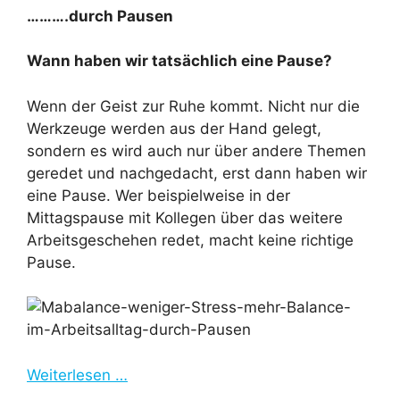
……….durch Pausen
Wann haben wir tatsächlich eine Pause?
Wenn der Geist zur Ruhe kommt. Nicht nur die
Werkzeuge werden aus der Hand gelegt,
sondern es wird auch nur über andere Themen
geredet und nachgedacht, erst dann haben wir
eine Pause. Wer beispielweise in der
Mittagspause mit Kollegen über das weitere
Arbeitsgeschehen redet, macht keine richtige
Pause.
Weiterlesen …