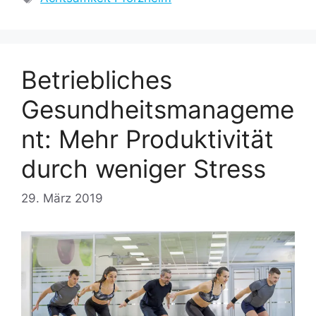
Betriebliches
Gesundheitsmanageme
nt: Mehr Produktivität
durch weniger Stress
29. März 2019