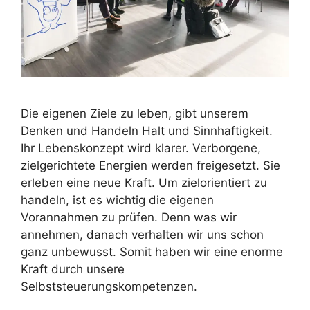
Die eigenen Ziele zu leben, gibt unserem
Denken und Handeln Halt und Sinnhaftigkeit.
Ihr Lebenskonzept wird klarer. Verborgene,
zielgerichtete Energien werden freigesetzt. Sie
erleben eine neue Kraft. Um zielorientiert zu
handeln, ist es wichtig die eigenen
Vorannahmen zu prüfen. Denn was wir
annehmen, danach verhalten wir uns schon
ganz unbewusst. Somit haben wir eine enorme
Kraft durch unsere
Selbststeuerungskompetenzen.