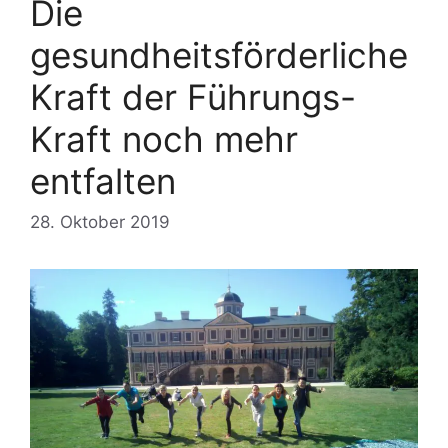
Die
gesundheitsförderliche
Kraft der Führungs-
Kraft noch mehr
entfalten
28. Oktober 2019