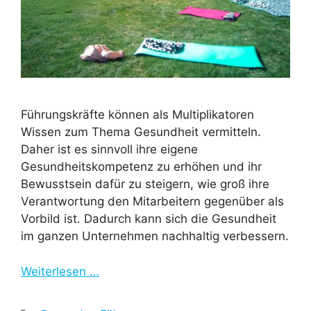
Führungskräfte können als Multiplikatoren
Wissen zum Thema Gesundheit vermitteln.
Daher ist es sinnvoll ihre eigene
Gesundheitskompetenz zu erhöhen und ihr
Bewusstsein dafür zu steigern, wie groß ihre
Verantwortung den Mitarbeitern gegenüber als
Vorbild ist. Dadurch kann sich die Gesundheit
im ganzen Unternehmen nachhaltig verbessern.
Weiterlesen …