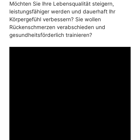
Möchten Sie Ihre Lebensqualität steigern,
leistungsfähiger werden und dauerhaft Ihr
Körpergefühl verbessern? Sie wollen
Rückenschmerzen verabschieden und
gesundheitsförderlich trainieren?