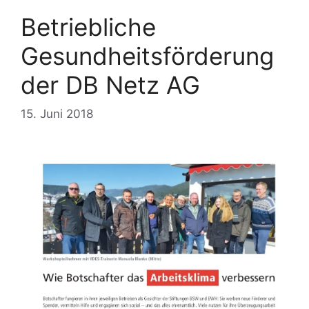
Betriebliche
Gesundheitsförderung
der DB Netz AG
15. Juni 2018