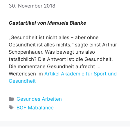
30. November 2018
Gastartikel von Manuela Blanke
„Gesundheit ist nicht alles – aber ohne
Gesundheit ist alles nichts,“ sagte einst Arthur
Schopenhauer. Was bewegt uns also
tatsächlich? Die Antwort ist: die Gesundheit.
Die momentane Gesundheit aufrecht …
Weiterlesen im
Artikel Akademie für Sport und
Gesundheit
Kategorien
Gesundes Arbeiten
Schlagwörter
BGF Mabalance